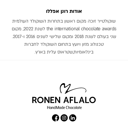
אודות רונן אפללו
שוקולטייר זוכה מקום ראשון בתחרות השוקולד העולמית
the international chocolate awards לשנת 2022, מקום
שני בעולם לשנת 2018 ומקום שלישי לשנים 2016 ו-2017.
טכנולוג מזון ויועץ בתחום השוקולד לחברות
בינלאומיות,שטראוס עלית בארץ.