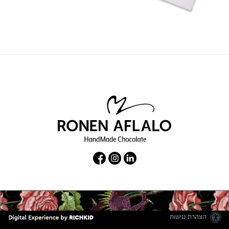
הצהרת נגישות