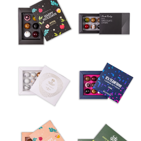
לפתיחת
לפתיחת
התמונה
התמונה
בגדול
בגדול
-
-
לפתיחת
לפתיחת
התמונה
התמונה
בגדול
בגדול
-
-
לפתיחת
לפתיחת
התמונה
התמונה
בגדול
בגדול