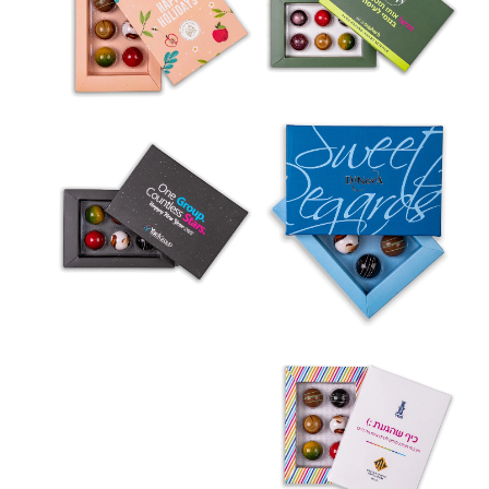
-
-
לפתיחת
לפתיחת
התמונה
התמונה
בגדול
בגדול
-
-
לפתיחת
התמונה
בגדול
-