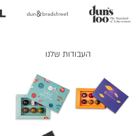
העבודות שלנו
לפתיחת
לפתיחת
התמונה
התמונה
בגדול
בגדול
-
-