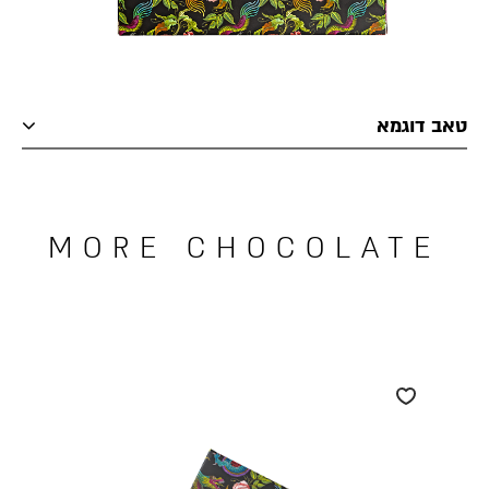
טאב דוגמא
MORE CHOCOLATE