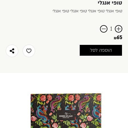
טופי אנגלי
משתמש חדש/אורח
טופי אנגלי טופי אנגלי טופי אנגלי טופי אנגלי
להרשמה
הוסף
החסר
65
מוצר
מוצר
הוספה לסל